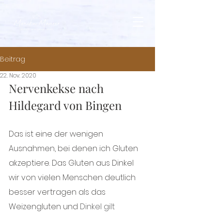
Beitrag
22. Nov. 2020
Nervenkekse nach 
Hildegard von Bingen
Das ist eine der wenigen 
Ausnahmen, bei denen ich Gluten 
akzeptiere. Das Gluten aus Dinkel 
wir von vielen Menschen deutlich 
besser vertragen als das 
Weizengluten und 
Dinkel gilt  