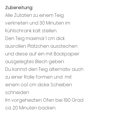
Zubereitung:
Alle Zutaten zu einem Teig 
verkneten und 30 Minuten im 
Kühlschrank kalt stellen.
Den Teig maximal 1 cm dick 
ausrollen. Plätzchen ausstechen 
und diese auf ein mit Backpapier 
ausgelegtes Blech geben.
Du kannst den Teig alternativ auch 
zu einer Rolle formen und  mit 
einem ca.1 cm dicke Scheiben  
schneiden
Im vorgeheizten Ofen bei 190 Grad 
ca. 20 Minuten backen.