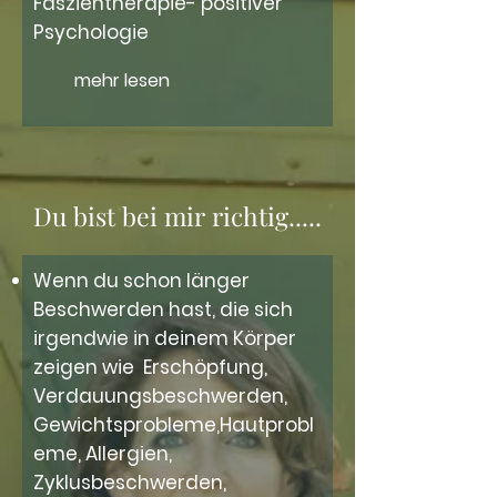
Faszientherapie- positiver
Psychologie
mehr lesen
Du bist bei mir richtig.....
Wenn du schon länger
Beschwerden hast, die sich
irgendwie in deinem Körper
zeigen wie Erschöpfung,
Verdauungsbeschwerden,
Gewichtsprobleme,Hautprobl
eme, Allergien,
Zyklusbeschwerden,