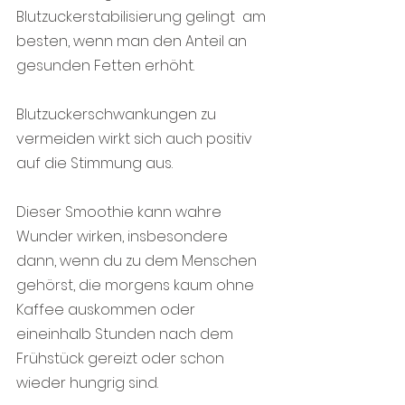
Blutzuckerstabilisierung gelingt  am 
besten, wenn man den Anteil an 
gesunden Fetten erhöht. 
Blutzuckerschwankungen zu 
vermeiden wirkt sich auch positiv 
auf die Stimmung aus. 
Dieser Smoothie kann wahre 
Wunder wirken, insbesondere 
dann, wenn du zu dem Menschen 
gehörst, die morgens kaum ohne 
Kaffee auskommen oder 
eineinhalb Stunden nach dem 
Frühstück gereizt oder schon 
wieder hungrig sind.