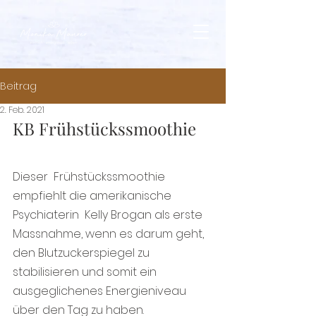
Beitrag
2. Feb. 2021
KB Frühstückssmoothie
Dieser  Frühstückssmoothie  
empfiehlt die amerikanische 
Psychiaterin  Kelly Brogan als erste 
Massnahme, wenn es darum geht, 
den Blutzuckerspiegel zu 
stabilisieren und somit ein 
ausgeglichenes Energieniveau 
über den Tag zu haben.