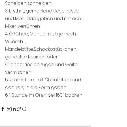
Scheiben schneiden 
3. Erythrit, gemahlene Haselnüsse  
und Mehl dazugeben und mit dem 
Mixer verrühren 
4. Öl/Ghee, Mandelmilch je nach 
Wunsch  , 
Mandelstifte,Schockostückchen, 
gehackte Rosinen oder 
Cranberries beifügen und weiter 
vermischen 
5. Kastenform mit Öl einfetten und 
den Teig in die Form geben 
6. 1 Stunde im Ofen bei 160° backen