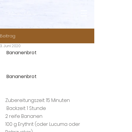
Beitrag
3. Juni 2020
Bananenbrot 
Bananenbrot 
Zubereitungszeit: 15 Minuten 
 Backzeit: 1 Stunde
2 reife Bananen 
100 g Erythrit (oder Lucuma oder 