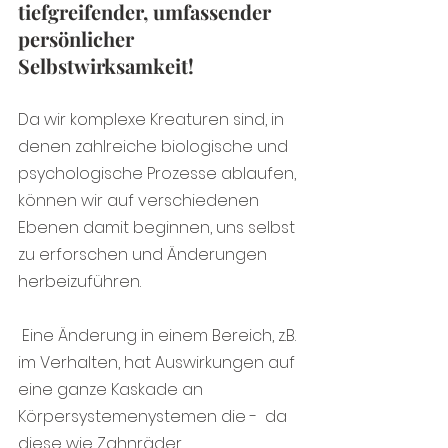
tiefgreifender, umfassender 
persönlicher 
Selbstwirksamkeit!
Da wir komplexe Kreaturen sind, in 
denen zahlreiche biologische und 
psychologische Prozesse ablaufen, 
können wir auf verschiedenen 
Ebenen damit beginnen, uns selbst 
zu erforschen und Änderungen 
herbeizuführen.
 Eine Änderung in einem Bereich, z.B. 
im Verhalten, hat Auswirkungen auf 
eine ganze Kaskade an 
Körpersystemenystemen die -  da 
diese wie Zahnräder 