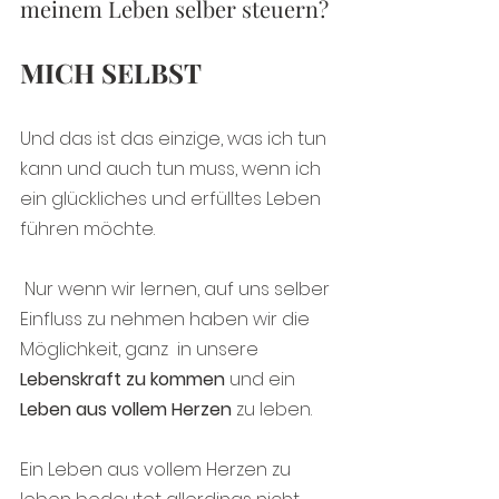
meinem Leben selber steuern?
MICH SELBST
Und das ist das einzige, was ich tun 
kann und auch tun muss, wenn ich 
ein glückliches und erfülltes Leben 
führen möchte.
 Nur wenn wir lernen, auf uns selber 
Einfluss zu nehmen haben wir die 
Möglichkeit, ganz  in unsere
Lebenskraft zu kommen
 und ein 
Leben aus vollem Herzen
 zu leben.
Ein Leben aus vollem Herzen zu 