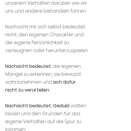
unserem Verhalten darüber wie wir 
uns und andere behandeln führen.
Nachsicht mit sich selbst bedeutet 
nicht, den eigenen Charakter und 
die eigene Persönlichkeit zu 
verleugnen oder herunterzuspielen.
Nachsicht bedeutet
, die eigenen 
Mängel zu erkennen, sie bewusst 
wahrzunehmen und 
sich dafür 
nicht zu verurteilen.
Nachsicht bedeutet, Geduld
 walten 
lassen und den Gründen für das 
eigene Verhalten auf die Spur zu 
kommen.