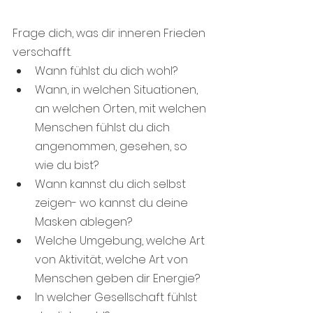
Frage dich, was dir inneren Frieden 
verschafft.
Wann fühlst du dich wohl?
Wann, in welchen Situationen, 
an welchen Orten, mit welchen 
Menschen fühlst du dich 
angenommen, gesehen, so 
wie du bist?
Wann kannst du dich selbst 
zeigen- wo kannst du deine 
Masken ablegen?
Welche Umgebung, welche Art 
von Aktivität, welche Art von 
Menschen geben dir Energie?
In welcher Gesellschaft fühlst 