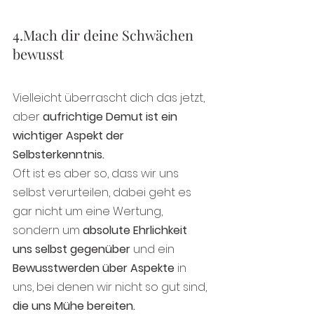
4.Mach dir deine Schwächen 
bewusst
Vielleicht überrascht dich das jetzt, 
aber
 aufrichtige Demut ist ein 
wichtiger Aspekt der 
Selbsterkenntnis.
Oft ist es aber so, dass wir uns 
selbst verurteilen, dabei geht es 
gar nicht um eine Wertung, 
sondern um 
absolute Ehrlichkeit 
uns selbst gegenüber
 und ein 
Bewusstwerden über Aspekte
 in 
uns, bei denen wir nicht so gut sind, 
die uns Mühe bereiten.