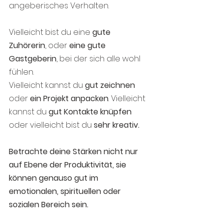
angeberisches Verhalten.
Vielleicht bist du eine 
gute 
Zuhörerin
, oder 
eine gute  
Gastgeberin
, bei der sich alle wohl 
fühlen. 
Vielleicht kannst du 
gut zeichnen
oder 
ein Projekt anpacken
. Vielleicht 
kannst du 
gut Kontakte knüpfen
oder vielleicht bist du 
sehr kreativ.
Betrachte deine Stärken nicht nur 
auf Ebene der Produktivität, sie 
können genauso gut im 
emotionalen, spirituellen oder 
sozialen Bereich sein.