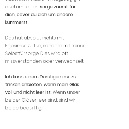
auch im Leben: 
sorge zuerst für 
dich, bevor du dich um andere 
kümmerst.
Das hat absolut nichts mit 
Egosimus zu tun, sondern mit reiner 
Selbstfürsorge. Dies wird oft 
missverstanden oder verwechselt. 
Ich kann einem Durstigen nur zu 
trinken anbieten, wenn mein Glas 
voll und nicht leer ist. 
Wenn unser 
beider Gläser leer sind, sind wir 
beide bedürftig.