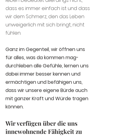
leben bedeutet allerdings nicht, 
dass es immer einfach ist und dass 
wir dem Schmerz, den das Leben 
unweigerlich mit sich bringt, nicht 
fühlen.
Ganz im Gegenteil, wir öffnen uns 
für alles, was da kommen mag- 
durchleben alle Gefühle, lernen uns 
dabei immer besser kennen und 
ermächtigen und befähigen uns, 
dass wir unsere eigene Bürde auch 
mit ganzer Kraft und Würde tragen 
können.
Wir verfügen über die uns 
innewohnende Fähigkeit zu 