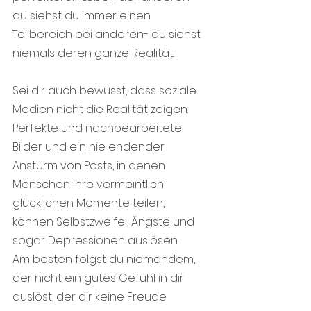
du siehst du immer einen 
Teilbereich bei anderen- du siehst 
niemals deren ganze Realität.
Sei dir auch bewusst, dass soziale 
Medien nicht die Realität zeigen.
Perfekte und nachbearbeitete 
Bilder und ein nie endender 
Ansturm von Posts, in denen 
Menschen ihre vermeintlich 
glücklichen Momente teilen, 
können Selbstzweifel, Ängste und 
sogar Depressionen auslösen. 
Am besten folgst du niemandem, 
der nicht ein gutes Gefühl in dir 
auslöst, der dir keine Freude 