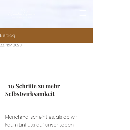
Beitrag
22. Nov. 2020
  10 Schritte zu mehr 
Selbstwirksamkeit
Manchmal scheint es, als ob wir 
kaum Einfluss auf unser Leben, 