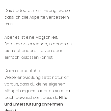
Das bedeutet nicht zwangsweise, 
dass ich alle Aspekte verbessern 
muss.
Aber es ist eine Möglichkeit, 
Bereiche zu erkennen, in denen du 
dich auf andere stützen oder 
einfach loslassen kannst.
Deine persönliche 
Weiterentwicklung setzt natürlich 
voraus, dass du deine eigenen 
Mängel angehst, aber du sollst dir 
auch bewusst sein, dass du 
Hilfe 
und Unterstützung annehmen 
darfst.