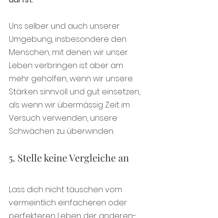
Uns selber und auch unserer 
Umgebung, insbesondere den 
Menschen, mit denen wir unser 
Leben verbringen ist aber am 
mehr geholfen, wenn wir unsere 
Stärken sinnvoll und gut einsetzen, 
als wenn wir übermässig Zeit im 
Versuch verwenden, unsere 
Schwächen zu überwinden.
5. Stelle keine Vergleiche an
Lass dich nicht täuschen vom 
vermeintlich einfacheren oder 
perfekteren Leben der anderen- 