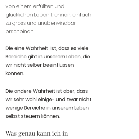
von einem erfüllten und 
glücklichen Leben trennen, einfach 
zu gross und unüberwindbar 
erscheinen.
Die eine Wahrheit  ist, dass es viele 
Bereiche gibt in unserem Leben, die 
wir nicht selber beeinflussen 
können. 
Die andere Wahrheit ist aber, dass 
wir sehr wohl einige- und zwar nicht 
wenige Bereiche in unserem Leben 
selbst steuern können.
Was genau kann ich in 