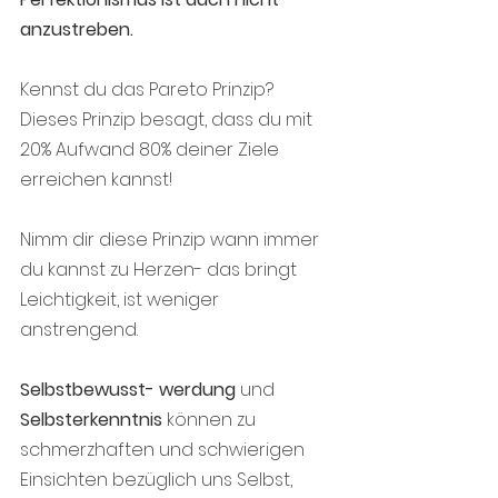
anzustreben.
Kennst du das Pareto Prinzip?  
Dieses Prinzip besagt, dass du mit 
20% Aufwand 80% deiner Ziele 
erreichen kannst!
Nimm dir diese Prinzip wann immer 
du kannst zu Herzen- das bringt 
Leichtigkeit, ist weniger 
anstrengend.
Selbstbewusst- werdung
 und 
Selbsterkenntnis
 können zu 
schmerzhaften und schwierigen 
Einsichten bezüglich uns Selbst, 