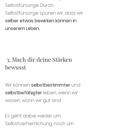
Selbstfürsorge. Durch 
Selbstfürsorge spüren wir, dass wir  
selber etwas bewirken können in 
unserem Leben. 
 3. Mach dir deine Stärken 
bewusst
Wir können 
selbstbestimmter
 und 
selbstbefähigter
 leben, wenn wir 
wissen, worin wir gut sind.
Es geht dabei weder um 
Selbstverherrlichung, noch um 