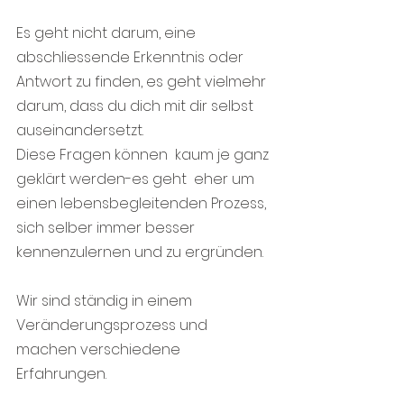
Es geht nicht darum, eine 
abschliessende Erkenntnis oder 
Antwort zu finden, es geht vielmehr 
darum, dass du dich mit dir selbst 
auseinandersetzt.
Diese Fragen können  kaum je ganz 
geklärt werden-es geht  eher um 
einen lebensbegleitenden Prozess, 
sich selber immer besser 
kennenzulernen und zu ergründen.
Wir sind ständig in einem 
Veränderungsprozess und 
machen verschiedene 
Erfahrungen.