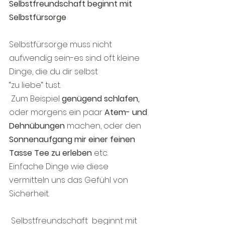
Selbstfreundschaft beginnt mit 
Selbstfürsorge
Selbstfürsorge muss nicht 
aufwendig sein-es sind oft kleine 
Dinge, die du dir selbst 
“zu liebe“ tust.
 Zum Beispiel 
genügend schlafen,
oder morgens ein paar 
Atem- und 
Dehnübungen 
machen, oder den 
Sonnenaufgang mir einer feinen 
Tasse Tee zu erleben
 etc.
Einfache Dinge wie diese 
vermitteln uns das Gefühl von 
Sicherheit. 
 Selbstfreundschaft  beginnt mit 