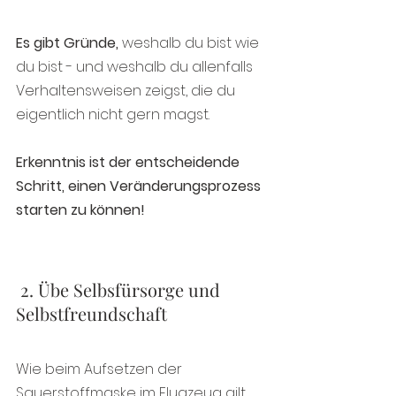
Es gibt Gründe, 
weshalb du bist wie 
du bist - und weshalb du allenfalls 
Verhaltensweisen zeigst, die du 
eigentlich nicht gern magst.
Erkenntnis ist der entscheidende 
Schritt, einen Veränderungsprozess 
starten zu können!
 2. Übe Selbsfürsorge und 
Selbstfreundschaft
Wie beim Aufsetzen der 
Sauerstoffmaske im Flugzeug gilt 