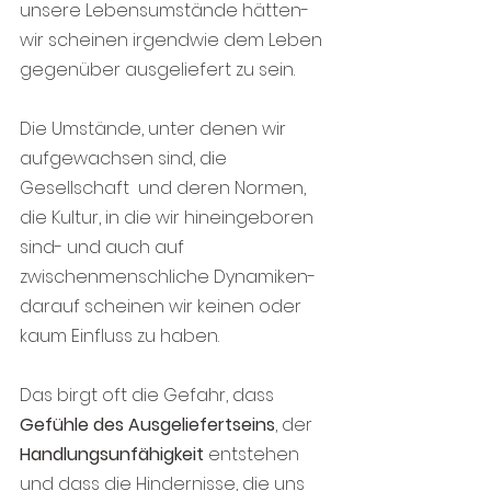
unsere Lebensumstände hätten- 
wir scheinen irgendwie dem Leben 
gegenüber ausgeliefert zu sein.
Die Umstände, unter denen wir 
aufgewachsen sind, die 
Gesellschaft  und deren Normen, 
die Kultur, in die wir hineingeboren 
sind- und auch auf 
zwischenmenschliche Dynamiken- 
darauf scheinen wir keinen oder 
kaum Einfluss zu haben.
Das birgt oft die Gefahr, dass 
Gefühle des Ausgeliefertseins
, der 
Handlungsunfähigkeit 
entstehen 
und dass die Hindernisse, die uns 