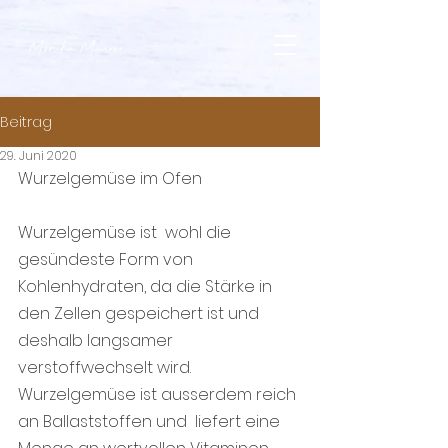
Beitrag
29. Juni 2020
Wurzelgemüse im Ofen
Wurzelgemüse ist  wohl die 
gesündeste Form von 
Kohlenhydraten, da die Stärke in 
den Zellen gespeichert ist und 
deshalb langsamer 
verstoffwechselt wird. 
Wurzelgemüse ist ausserdem reich 
an Ballaststoffen und  liefert eine 