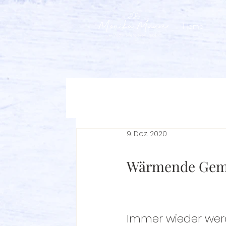
Home
9. Dez. 2020
Wärmende Gemü
Immer wieder werd