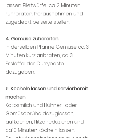
lassen. Filetwürfel ca. 2. Minuten 
rührbraten, herausnehmen und 
zugedeckt beiseite stellen.
4. Gemüse zubereiten
In derselben Pfanne Gemüse ca. 3 
Minuten kurz anbraten, ca. 3 
Esslöffel der Currypaste 
dazugeben.
5. Köcheln lassen und servierbereit 
machen
Kokosmilch und Hühner- oder 
Gemüsebrühe dazugiessen, 
aufkochen, Hitze reduzieren und 
ca.10 Minuten köcheln lassen.