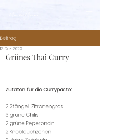
Beitrag
12. Dez. 2020
Grünes Thai Curry
Zutaten für die Currypaste:
2 Stängel  Zitronengras
3 grüne Chilis
2 grüne Peperoncini
2 Knoblauchzehen