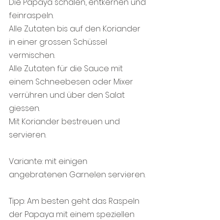
Die Papaya schälen, entkernen und 
feinraspeln. 
Alle Zutaten bis auf den Koriander 
in einer grossen Schüssel 
vermischen.
Alle Zutaten für die Sauce mit 
einem Schneebesen oder Mixer 
verrühren und über den Salat 
giessen.
Mit Koriander bestreuen und 
servieren.
Variante: mit einigen 
angebratenen Garnelen servieren.
Tipp: Am besten geht das Raspeln 
der Papaya mit einem speziellen 