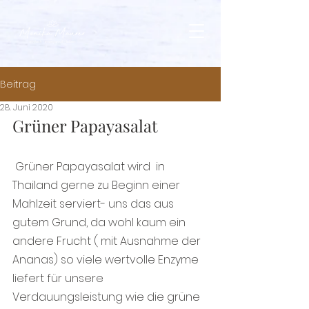
Beitrag
28. Juni 2020
Grüner Papayasalat 
 Grüner Papayasalat wird  in 
Thailand gerne zu Beginn einer 
Mahlzeit serviert- uns das aus 
gutem Grund, da wohl kaum ein 
andere Frucht ( mit Ausnahme der 
Ananas) so viele wertvolle Enzyme 
liefert für unsere 
Verdauungsleistung wie die grüne 