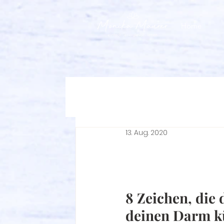
Home
13. Aug. 2020
8 Zeichen, die 
deinen Darm k